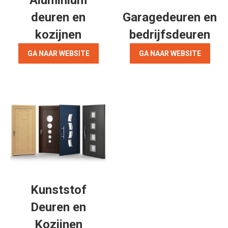
Aluminium
deuren en
Garagedeuren en
kozijnen
bedrijfsdeuren
GA NAAR WEBSITE
GA NAAR WEBSITE
Kunststof
Deuren en
Kozijnen